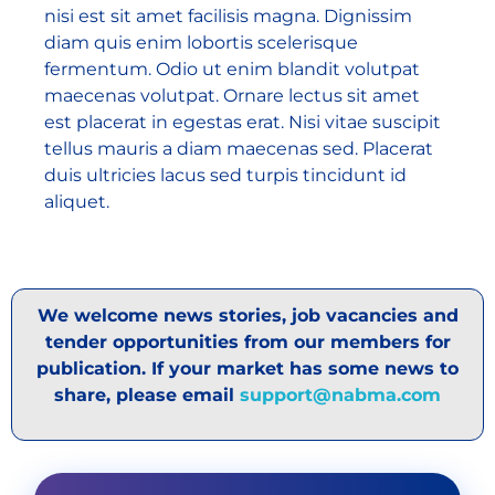
nisi est sit amet facilisis magna. Dignissim
diam quis enim lobortis scelerisque
fermentum. Odio ut enim blandit volutpat
maecenas volutpat. Ornare lectus sit amet
est placerat in egestas erat. Nisi vitae suscipit
tellus mauris a diam maecenas sed. Placerat
duis ultricies lacus sed turpis tincidunt id
aliquet.
We welcome news stories, job vacancies and
tender opportunities from our members for
publication. If your market has some news to
share, please email
support@nabma.com