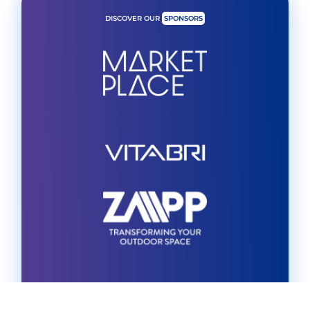
DISCOVER OUR
SPONSORS